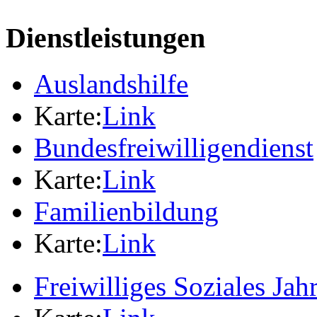
Dienstleistungen
Auslandshilfe
Karte:
Link
Bundesfreiwilligendienst
Karte:
Link
Familienbildung
Karte:
Link
Freiwilliges Soziales Jah