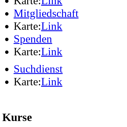
Karte:
Link
Mitgliedschaft
Karte:
Link
Spenden
Karte:
Link
Suchdienst
Karte:
Link
Kurse