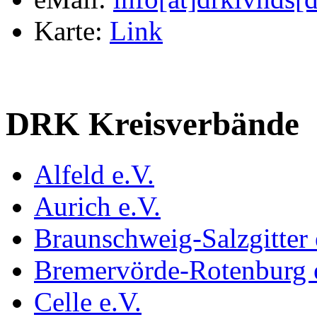
Karte:
Link
DRK Kreisverbände
Alfeld e.V.
Aurich e.V.
Braunschweig-Salzgitter 
Bremervörde-Rotenburg 
Celle e.V.