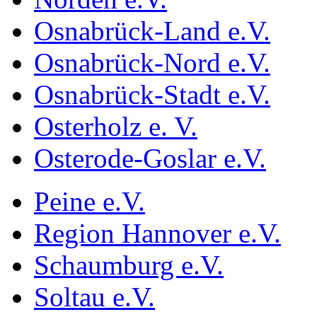
Osnabrück-Land e.V.
Osnabrück-Nord e.V.
Osnabrück-Stadt e.V.
Osterholz e. V.
Osterode-Goslar e.V.
Peine e.V.
Region Hannover e.V.
Schaumburg e.V.
Soltau e.V.