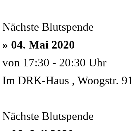
Nächste Blutspende
» 04. Mai 2020
von 17:30 - 20:30 Uhr
Im DRK-Haus , Woogstr. 9
Nächste Blutspende