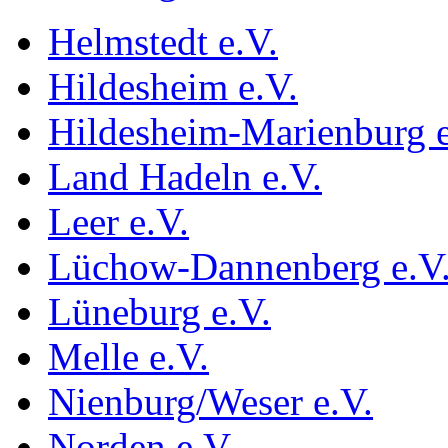
Helmstedt e.V.
Hildesheim e.V.
Hildesheim-Marienburg e
Land Hadeln e.V.
Leer e.V.
Lüchow-Dannenberg e.V
Lüneburg e.V.
Melle e.V.
Nienburg/Weser e.V.
Norden e.V.