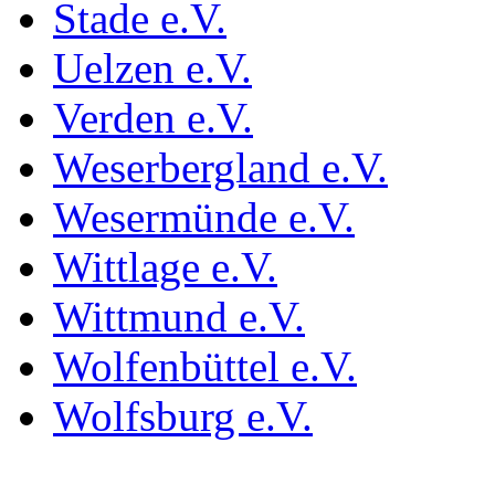
Stade e.V.
Uelzen e.V.
Verden e.V.
Weserbergland e.V.
Wesermünde e.V.
Wittlage e.V.
Wittmund e.V.
Wolfenbüttel e.V.
Wolfsburg e.V.