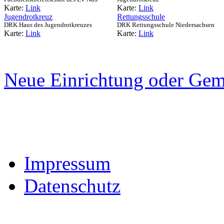
Karte:
Link
Karte:
Link
Jugendrotkreuz
Rettungsschule
DRK Haus des Jugendrotkreuzes
DRK Rettungsschule Niedersachsen
Karte:
Link
Karte:
Link
Neue Einrichtung oder Gem
Impressum
Datenschutz