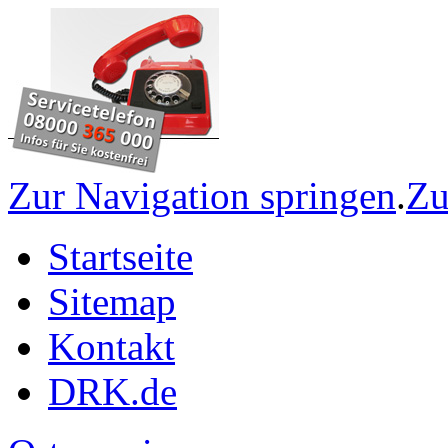
Zur Navigation springen
.
Zu
Startseite
Sitemap
Kontakt
DRK.de