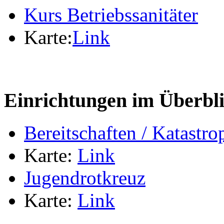
Kurs Betriebssanitäter
Karte:
Link
Einrichtungen im Überbl
Bereitschaften / Katastr
Karte:
Link
Jugendrotkreuz
Karte:
Link