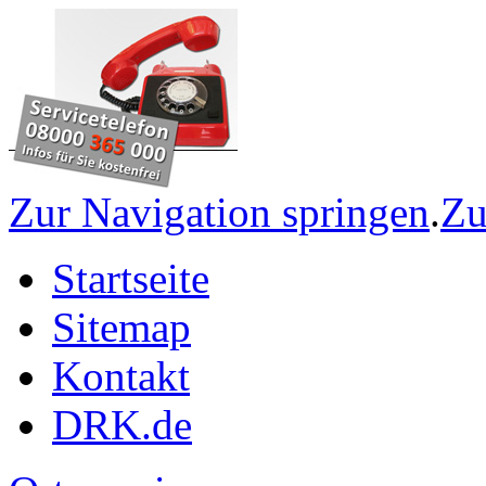
Zur Navigation springen
.
Zu
Startseite
Sitemap
Kontakt
DRK.de