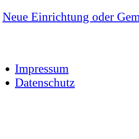
Neue Einrichtung oder Gem
Impressum
Datenschutz