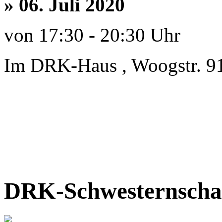
» 06. Juli 2020
von 17:30 - 20:30 Uhr
Im DRK-Haus , Woogstr. 9
DRK-Schwesternschaf