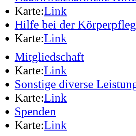
Karte:
Link
Hilfe bei der Körperpfle
Karte:
Link
Mitgliedschaft
Karte:
Link
Sonstige diverse Leistun
Karte:
Link
Spenden
Karte:
Link