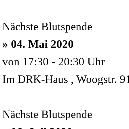
Nächste Blutspende
» 04. Mai 2020
von 17:30 - 20:30 Uhr
Im DRK-Haus , Woogstr. 9
Nächste Blutspende