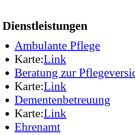
Dienstleistungen
Ambulante Pflege
Karte:
Link
Beratung zur Pflegevers
Karte:
Link
Dementenbetreuung
Karte:
Link
Ehrenamt