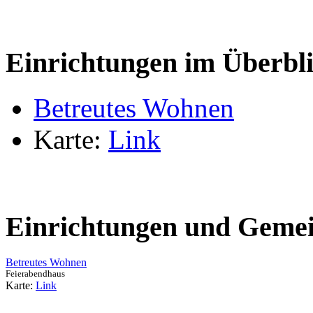
Einrichtungen im Überbl
Betreutes Wohnen
Karte:
Link
Einrichtungen und Gemei
Betreutes Wohnen
Feierabendhaus
Karte:
Link