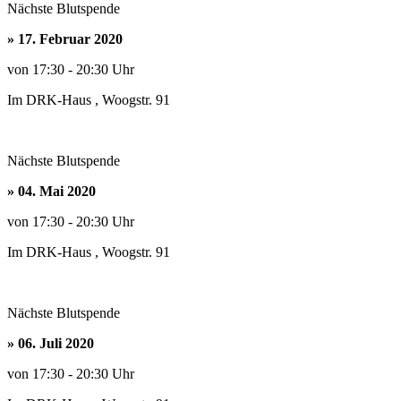
Nächste Blutspende
»
17. Februar 2020
von 17:30 - 20:30 Uhr
Im DRK-Haus , Woogstr. 91
Nächste Blutspende
» 04. Mai 2020
von 17:30 - 20:30 Uhr
Im DRK-Haus , Woogstr. 91
Nächste Blutspende
» 06. Juli 2020
von 17:30 - 20:30 Uhr