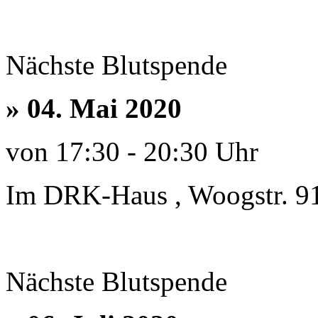
Nächste Blutspende
» 04. Mai 2020
von 17:30 - 20:30 Uhr
Im DRK-Haus , Woogstr. 9
Nächste Blutspende