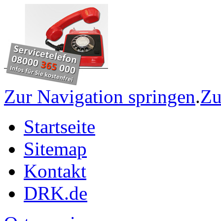
Zur Navigation springen
.
Zu
Startseite
Sitemap
Kontakt
DRK.de