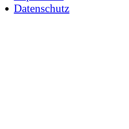
Datenschutz