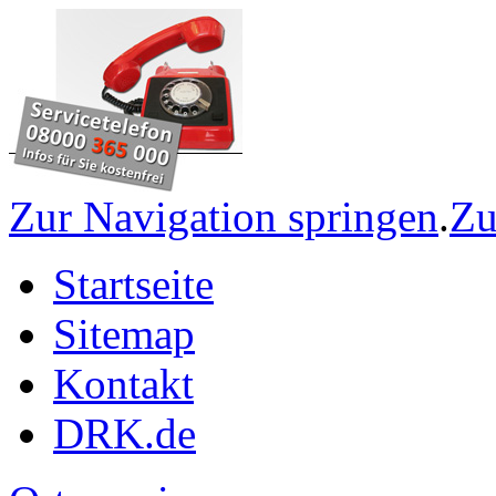
Zur Navigation springen
.
Zu
Startseite
Sitemap
Kontakt
DRK.de