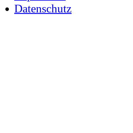
Datenschutz