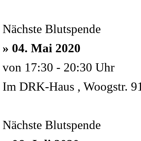
Nächste Blutspende
» 04. Mai 2020
von 17:30 - 20:30 Uhr
Im DRK-Haus , Woogstr. 9
Nächste Blutspende